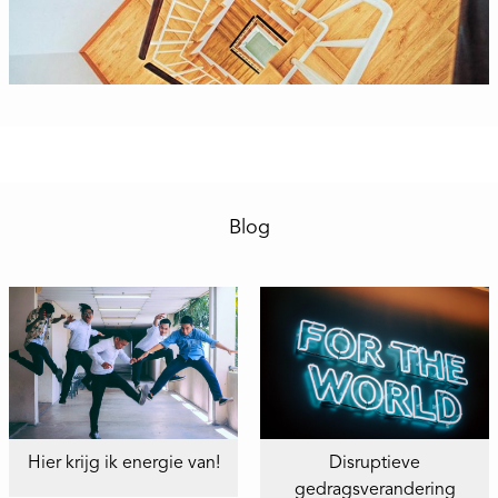
Blog
Hier krijg ik energie van!
Disruptieve
gedragsverandering