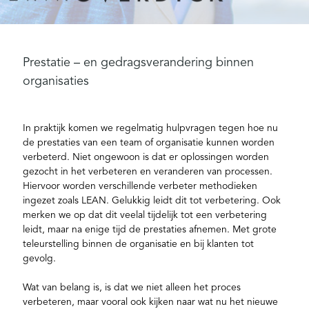
Prestatie – en gedragsverandering binnen
organisaties
In praktijk komen we regelmatig hulpvragen tegen hoe nu
de prestaties van een team of organisatie kunnen worden
verbeterd. Niet ongewoon is dat er oplossingen worden
gezocht in het verbeteren en veranderen van processen.
Hiervoor worden verschillende verbeter methodieken
ingezet zoals LEAN. Gelukkig leidt dit tot verbetering. Ook
merken we op dat dit veelal tijdelijk tot een verbetering
leidt, maar na enige tijd de prestaties afnemen. Met grote
teleurstelling binnen de organisatie en bij klanten tot
gevolg.
Wat van belang is, is dat we niet alleen het proces
verbeteren, maar vooral ook kijken naar wat nu het nieuwe