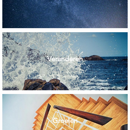
Veranderen
Groeien