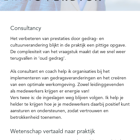
Consultancy
Het verbeteren van prestaties door gedrag- en
cultuurverandering blijkt in de praktijk een pittige opgave.
De complexiteit van het vraagstuk maakt dat we snel weer
terugvallen in ‘oud gedrag’.
Als consultant en coach help ik organisaties bij het
implementeren van gedragsveranderingen en het creëren
van een optimale werkomgeving. Zowel leidinggevenden
als medewerkers krijgen er energie van!
Vers twee is: de ingeslagen weg blijven volgen. Ik help je
helder te krijgen hoe je je medewerkers daarbij positief kunt
aansturen en ondersteunen, zodat vertrouwen en
betrokkenheid toenemen.
Wetenschap vertaald naar praktijk