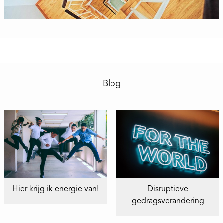
Blog
Hier krijg ik energie van!
Disruptieve
gedragsverandering