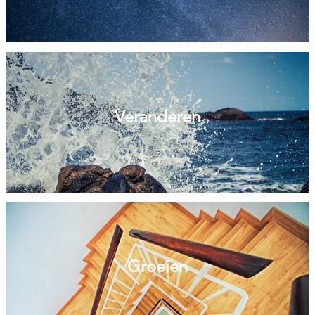
Veranderen
Groeien