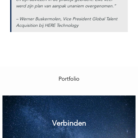
werd zijn plan van aanpak unaniem overgenomen.”
– Werner Buskermolen, Vice President Global Talent
Acquisition bij HERE Technology
Portfolio
Verbinden