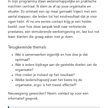
In mijn programma staan wetenschappelijke en praktische
inzichten centraal. Ik stem ze af op jouw organisatie en
situatie. Zo ontstaat een op maat gemaakt traject met een
aantal stappen, die leiden tot het eindresultaat dat je voor
ogen hebt. Al na ons eerste contact krijg je een helder
beeld: over hoe deze aanpak leidt naar verbeterde
prestaties, een stimulerende werkomgeving en, last but not
least: klanten die graag zaken met je doen.
Terugkerende thema’s:
Wat is samenwerken eigenlijk en hoe doe je dat
optimaal?
Wat is ieders bijdrage aan de gestelde doelen van de
organisatie?
Hoe creëer je invloed op het resultaat?
Welke leiderschapsstijl past het beste bij de
organisatie, ergo: is het meest effectief?
Nieuwsgierig geworden? Neem
contact
op voor een
informatief gesprek.